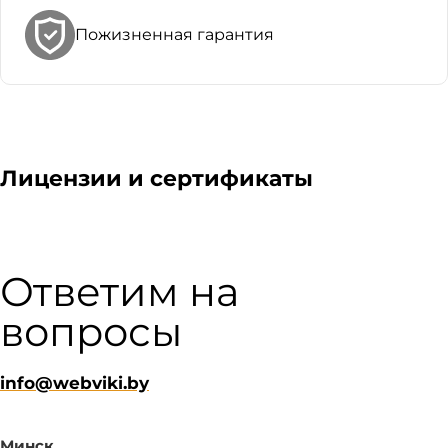
Пожизненная гарантия
Лицензии и сертификаты
Ответим на
вопросы
info@webviki.by
Минск