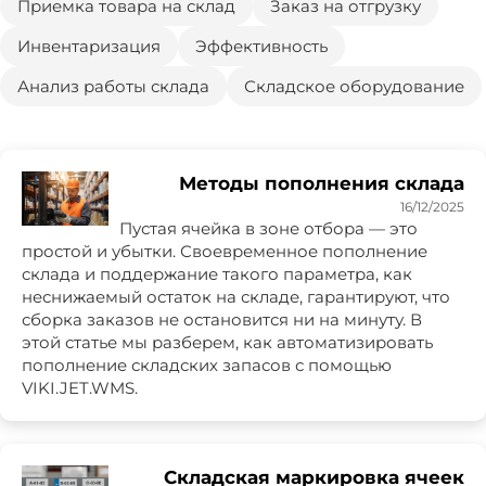
Приемка товара на склад
Заказ на отгрузку
Инвентаризация
Эффективность
Анализ работы склада
Складское оборудование
Методы пополнения склада
16/12/2025
Пустая ячейка в зоне отбора — это
простой и убытки. Своевременное пополнение
склада и поддержание такого параметра, как
неснижаемый остаток на складе, гарантируют, что
сборка заказов не остановится ни на минуту. В
этой статье мы разберем, как автоматизировать
пополнение складских запасов с помощью
VIKI.JET.WMS.
Складская маркировка ячеек