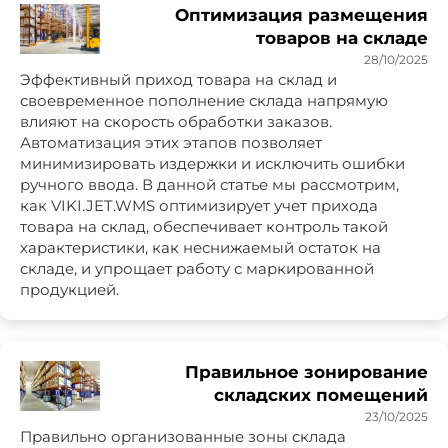
Оптимизация размещения
товаров на складе
28/10/2025
Эффективный приход товара на склад и
своевременное пополнение склада напрямую
влияют на скорость обработки заказов.
Автоматизация этих этапов позволяет
минимизировать издержки и исключить ошибки
ручного ввода. В данной статье мы рассмотрим,
как VIKI.JET.WMS оптимизирует учет прихода
товара на склад, обеспечивает контроль такой
характеристики, как неснижаемый остаток на
складе, и упрощает работу с маркированной
продукцией.
Правильное зонирование
складских помещений
23/10/2025
Правильно организованные зоны склада