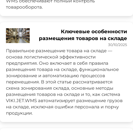
WMS обеспечивают полный контроль
товарооборота.
Ключевые особенности
размещения товаров на складе
30/10/2025
Правильное размещение товара на складе —
основа логистической эффективности
предприятия. Оно включает в себя правила
размещения товара на складе, функциональное
зонирование и автоматизацию процессов
перемещения. В этой статье рассматривается
схема зонирования склада, основные методы
размещения товаров на складе и то, как система
VIKI.JET.WMS автоматизирует размещение грузов
на складе, исключая ошибки персонала и порчу
продукции.