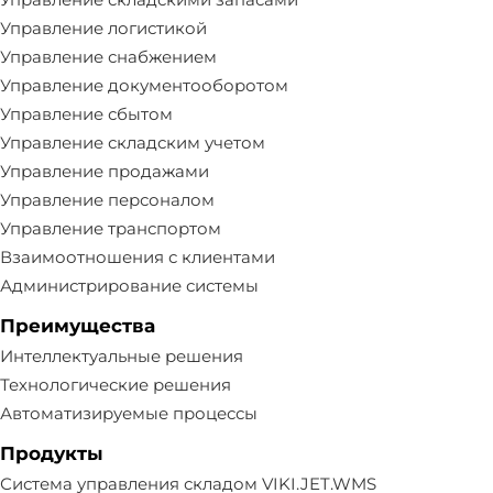
Управление логистикой
Управление снабжением
Управление документооборотом
Управление сбытом
Управление складским учетом
Управление продажами
Управление персоналом
Управление транспортом
Взаимоотношения с клиентами
Администрирование системы
Преимущества
Интеллектуальные решения
Технологические решения
Автоматизируемые процессы
Продукты
Система управления складом VIKI.JET.WMS