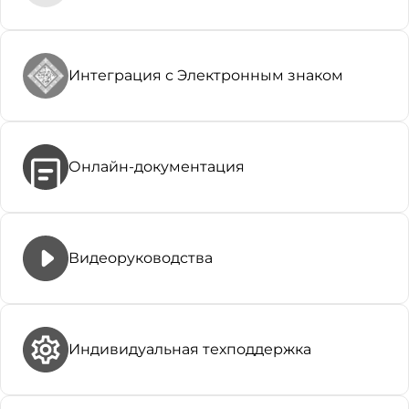
Интеграция с Электронным знаком
Онлайн-документация
Видеоруководства
Индивидуальная техподдержка