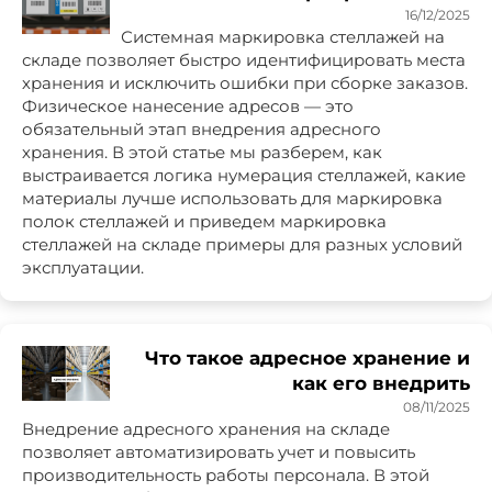
16/12/2025
Системная маркировка стеллажей на
складе позволяет быстро идентифицировать места
хранения и исключить ошибки при сборке заказов.
Физическое нанесение адресов — это
обязательный этап внедрения адресного
хранения. В этой статье мы разберем, как
выстраивается логика нумерация стеллажей, какие
материалы лучше использовать для маркировка
полок стеллажей и приведем маркировка
стеллажей на складе примеры для разных условий
эксплуатации.
Что такое адресное хранение и
как его внедрить
08/11/2025
Внедрение адресного хранения на складе
позволяет автоматизировать учет и повысить
производительность работы персонала. В этой