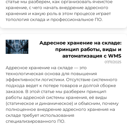
статье мы разберем, как организовать ячеистое
хранение, с чего начать внедрение адресного
хранения и какую роль в этом процессе играет
топология склада и профессиональное ПО.
Адресное хранение на складе:
принцип работы, виды и
автоматизация с WMS
07/11/2025
Адресное хранение на складе — это
технологическая основа для повышения
эффективности логистики. Отсутствие системного
подхода ведет к потере товаров и долгой сборке
заказов. В этой статье мы разберем принцип
работы адресной системы хранения, её виды
(статическое и динамическое) и объясним, почему
полноценное внедрение адресного хранения на
складе требует использования
специализированного ПО.