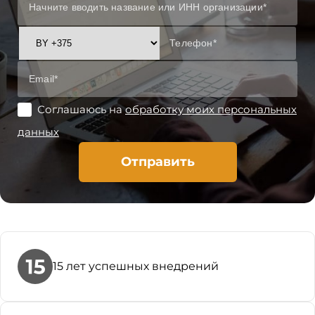
Соглашаюсь на
обработку моих персональных
данных
Отправить
15 лет успешных внедрений