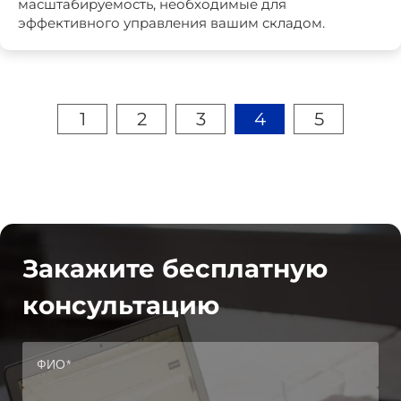
масштабируемость, необходимые для
эффективного управления вашим складом.
1
2
3
4
5
Закажите бесплатную
консультацию