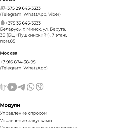
+375 29 645-3333
(Telegram, WhatsApp, Viber)
+375 33 645-3333
Беларусь, г. Минск, ул. Берута,
3Б (БЦ «Пушкинский»), 7 этаж,
пом.85
Москва
+7 916 874-38-95
(Telegram, WhatsApp)
Модули
Управление спросом
Управление закупками
Управление складскими запасами