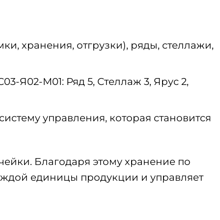
ки, хранения, отгрузки), ряды, стеллажи,
-Я02-М01: Ряд 5, Стеллаж 3, Ярус 2,
 систему управления, которая становится
чейки. Благодаря этому хранение по
аждой единицы продукции и управляет