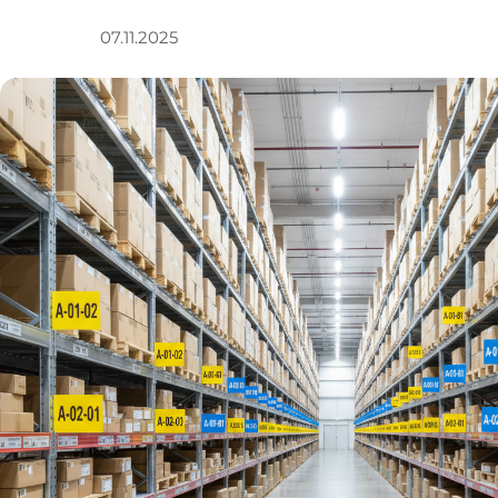
07.11.2025