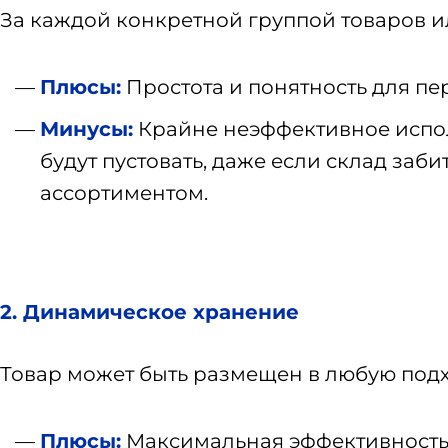
За каждой конкретной группой товаров и
Плюсы:
Простота и понятность для пе
Минусы:
Крайне неэффективное испол
будут пустовать, даже если склад заб
ассортиментом.
2. Динамическое хранение
Товар может быть размещен в любую подх
Плюсы:
Максимальная эффективность и