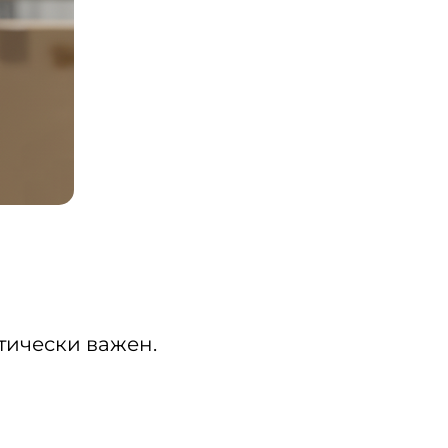
тически важен.