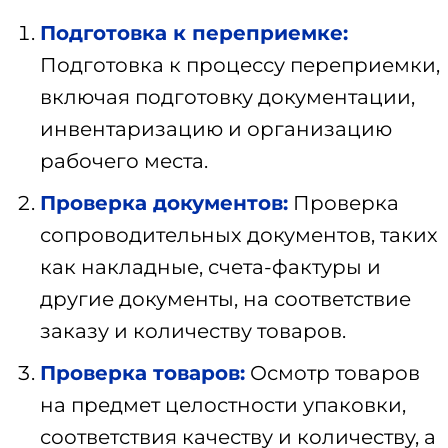
Подготовка к переприемке:
Подготовка к процессу переприемки,
включая подготовку документации,
инвентаризацию и организацию
рабочего места.
Проверка документов:
Проверка
сопроводительных документов, таких
как накладные, счета-фактуры и
другие документы, на соответствие
заказу и количеству товаров.
Проверка товаров:
Осмотр товаров
на предмет целостности упаковки,
соответствия качеству и количеству, а