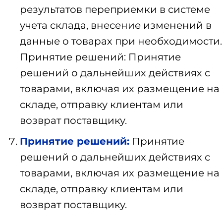
результатов переприемки в системе
учета склада, внесение изменений в
данные о товарах при необходимости.
Принятие решений: Принятие
решений о дальнейших действиях с
товарами, включая их размещение на
складе, отправку клиентам или
возврат поставщику.
Принятие решений:
Принятие
решений о дальнейших действиях с
товарами, включая их размещение на
складе, отправку клиентам или
возврат поставщику.