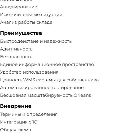
Аннулирование
Исключительные ситуации
Анализ работы склада
Преимущества
Быстродействие и надежность
Адаптивность
Безопасность
Единое информационное пространство
Удобство использования
Ценность WMS системы для собственника
Автоматизированное тестирование
Бесшовная масштабируемость Orleans
Внедрение
Термины и определения
Интеграция с 1С
Общая схема