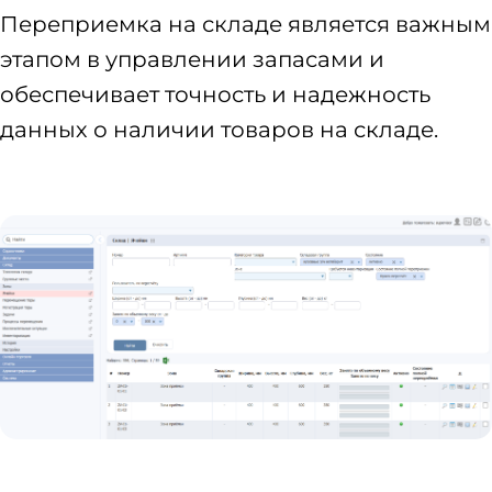
Переприемка на складе является важным
этапом в управлении запасами и
обеспечивает точность и надежность
данных о наличии товаров на складе.