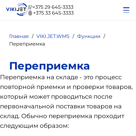
+375 29 645-3333
+375 33 645-3333
Главная
VIKI.JET.WMS
Функции
Переприемка
Переприемка
Переприемка на складе - это процесс
повторной приемки и проверки товаров,
который может проводиться после
первоначальной поставки товаров на
склад. Обычно переприемка проходит
следующим образом: