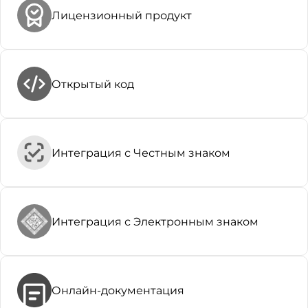
Лицензионный продукт
Открытый код
Интеграция с Честным знаком
Интеграция с Электронным знаком
Онлайн-документация