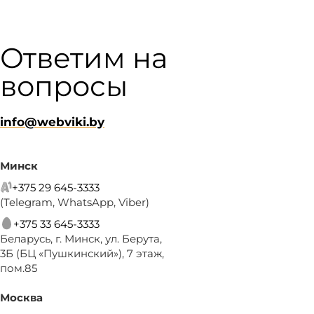
Ответим на
вопросы
info@webviki.by
Минск
+375 29 645-3333
(Telegram, WhatsApp, Viber)
+375 33 645-3333
Беларусь, г. Минск, ул. Берута,
3Б (БЦ «Пушкинский»), 7 этаж,
пом.85
Москва