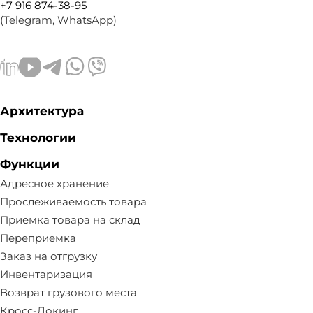
+7 916 874-38-95
(Telegram, WhatsApp)
Архитектура
Технологии
Функции
Адресное хранение
Прослеживаемость товара
Приемка товара на склад
Переприемка
Заказ на отгрузку
Инвентаризация
Возврат грузового места
Кросс-Докинг