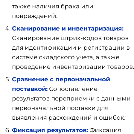
также наличия брака или
повреждений.
Сканирование и инвентаризация:
Сканирование штрих-кодов товаров
для идентификации и регистрации в
системе складского учета, а также
проведение инвентаризации товаров.
Сравнение с первоначальной
поставкой:
Сопоставление
результатов переприемки с данными
первоначальной поставки для
выявления расхождений и ошибок.
Фиксация результатов:
Фиксация