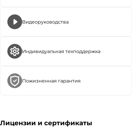
Видеоруководства
Индивидуальная техподдержка
Пожизненная гарантия
Лицензии и сертификаты