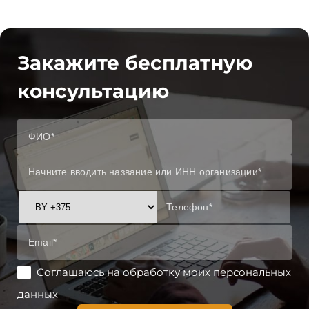
Закажите бесплатную
консультацию
Соглашаюсь на
обработку моих персональных
данных