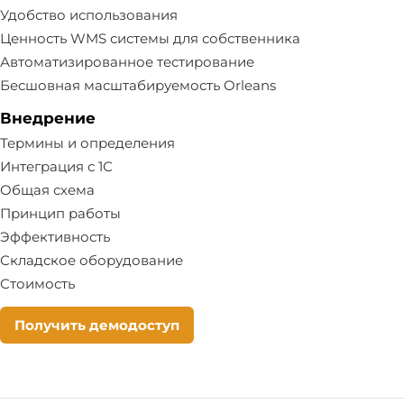
Удобство использования
Ценность WMS системы для собственника
Автоматизированное тестирование
Бесшовная масштабируемость Orleans
Внедрение
Термины и определения
Интеграция с 1С
Общая схема
Принцип работы
Эффективность
Складское оборудование
Стоимость
Получить демодоступ