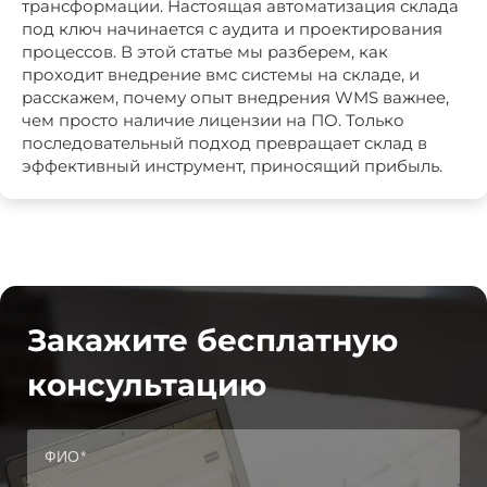
трансформации. Настоящая автоматизация склада
под ключ начинается с аудита и проектирования
процессов. В этой статье мы разберем, как
проходит внедрение вмс системы на складе, и
расскажем, почему опыт внедрения WMS важнее,
чем просто наличие лицензии на ПО. Только
последовательный подход превращает склад в
эффективный инструмент, приносящий прибыль.
Закажите бесплатную
консультацию