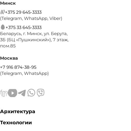
Минск
+375 29 645-3333
(Telegram, WhatsApp, Viber)
+375 33 645-3333
Беларусь, г. Минск, ул. Берута,
3Б (БЦ «Пушкинский»), 7 этаж,
пом.85
Москва
+7 916 874-38-95
(Telegram, WhatsApp)
Архитектура
Технологии