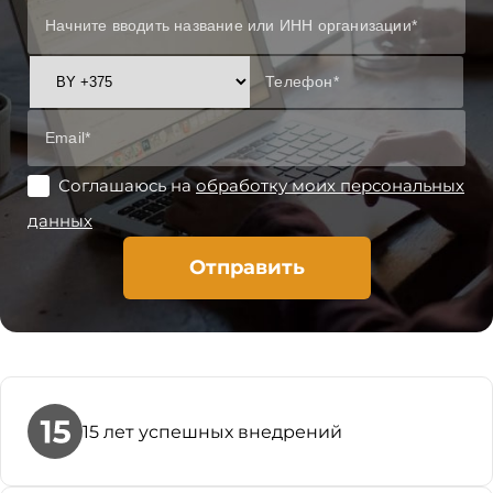
Соглашаюсь на
обработку моих персональных
данных
Отправить
15 лет успешных внедрений