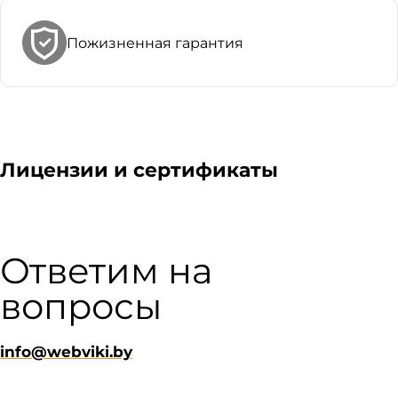
Пожизненная гарантия
Лицензии и сертификаты
Ответим на
вопросы
info@webviki.by