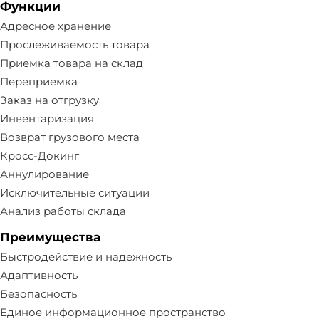
Функции
Адресное хранение
Прослеживаемость товара
Приемка товара на склад
Переприемка
Заказ на отгрузку
Инвентаризация
Возврат грузового места
Кросс-Докинг
Аннулирование
Исключительные ситуации
Анализ работы склада
Преимущества
Быстродействие и надежность
Адаптивность
Безопасность
Единое информационное пространство