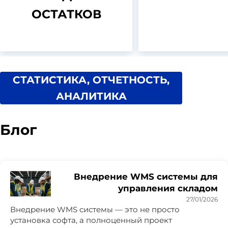
ОСТАТКОВ
СТАТИСТИКА, ОТЧЕТНОСТЬ,
АНАЛИТИКА
Блог
Внедрение WMS системы для
управления складом
27/01/2026
Внедрение WMS системы — это не просто
установка софта, а полноценный проект