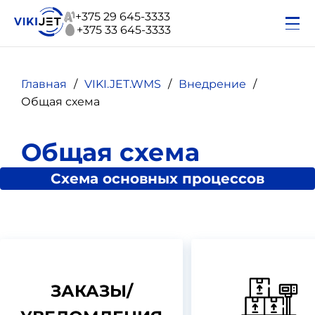
+375 29 645-3333
+375 33 645-3333
Главная
VIKI.JET.WMS
Внедрение
Общая схема
Общая схема
Схема основных процессов
ЗАКАЗЫ/