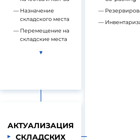
Назначение
Резервиров
складского места
Инвентариз
Перемещение на
складские места
АКТУАЛИЗАЦИЯ
СКЛАДСКИХ