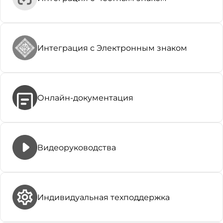
Интеграция с Электронным знаком
Онлайн-документация
Видеоруководства
Индивидуальная техподдержка