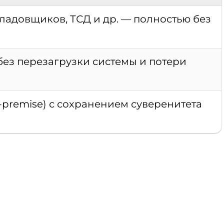
ладовщиков, ТСД и др. — полностью без
ез перезагрузки системы и потери
premise) с сохранением суверенитета