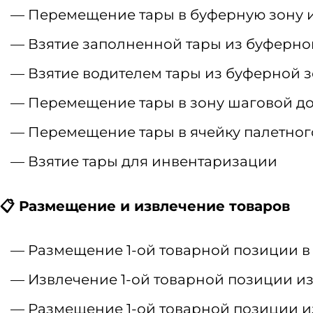
Перемещение тары в буферную зону 
Взятие заполненной тары из буферно
Взятие водителем тары из буферной 
Перемещение тары в зону шаговой до
Перемещение тары в ячейку палетног
Взятие тары для инвентаризации
📋 Размещение и извлечение товаров
Размещение 1-ой товарной позиции в 
Извлечение 1-ой товарной позиции и
Размещение 1-ой товарной позиции из