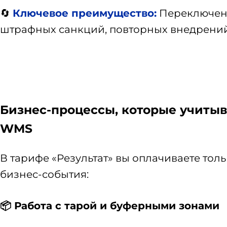
🔄
Ключевое преимущество:
Переключени
штрафных санкций, повторных внедрений
Бизнес-процессы, которые учитыв
WMS
В тарифе «Результат» вы оплачиваете то
бизнес-события:
📦 Работа с тарой и буферными зонами