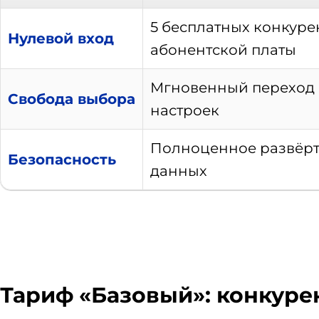
5 бесплатных конкуре
Нулевой вход
абонентской платы
Мгновенный переход 
Свобода выбора
настроек
Полноценное развёрты
Безопасность
данных
Тариф «Базовый»: конкур