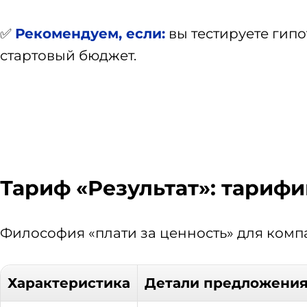
✅
Рекомендуем, если:
вы тестируете гипо
стартовый бюджет.
Тариф «Результат»: тари
Философия «плати за ценность» для комп
Характеристика
Детали предложени