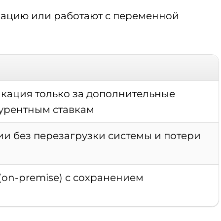
ацию или работают с переменной
кация только за дополнительные
урентным ставкам
и без перезагрузки системы и потери
on-premise) с сохранением