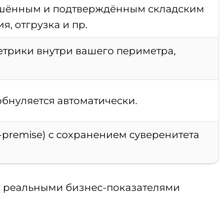
ршённым и подтверждённым складским
, отгрузка и пр.
трики внутри вашего периметра,
обнуляется автоматически.
premise) с сохранением суверенитета
 реальными бизнес-показателями