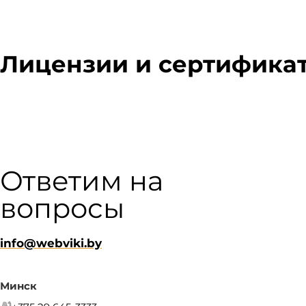
Лицензии и сертифика
Ответим на
вопросы
info@webviki.by
Минск