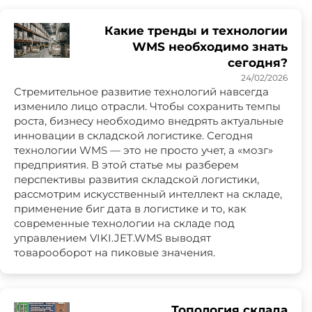
Какие тренды и технологии
WMS необходимо знать
сегодня?
24/02/2026
Стремительное развитие технологий навсегда
изменило лицо отрасли. Чтобы сохранить темпы
роста, бизнесу необходимо внедрять актуальные
инновации в складской логистике. Сегодня
технологии WMS — это не просто учет, а «мозг»
предприятия. В этой статье мы разберем
перспективы развития складской логистики,
рассмотрим искусственный интеллект на складе,
применение биг дата в логистике и то, как
современные технологии на складе под
управлением VIKI.JET.WMS выводят
товарооборот на пиковые значения.
Топология склада