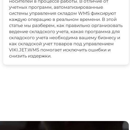
носителей в процессе работы. В отличие от
учетных программ, автоматизированные
системы управления складом WMS фиксируют
каждую операцию в реальном времени. В этой
статье мы разберем, как правильно организовать
ведение складского учета, какая программа для
складского учета необходима вашему бизнесу и
как складской учет товаров под управлением
VIKI.JET.WMS помогает исключить ошибки и
снизить издержки.