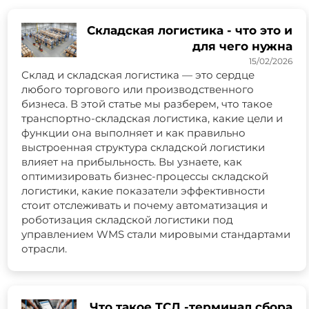
Складская логистика - что это и
для чего нужна
15/02/2026
Склад и складская логистика — это сердце
любого торгового или производственного
бизнеса. В этой статье мы разберем, что такое
транспортно-складская логистика, какие цели и
функции она выполняет и как правильно
выстроенная структура складской логистики
влияет на прибыльность. Вы узнаете, как
оптимизировать бизнес-процессы складской
логистики, какие показатели эффективности
стоит отслеживать и почему автоматизация и
роботизация складской логистики под
управлением WMS стали мировыми стандартами
отрасли.
Что такое ТСД -терминал сбора