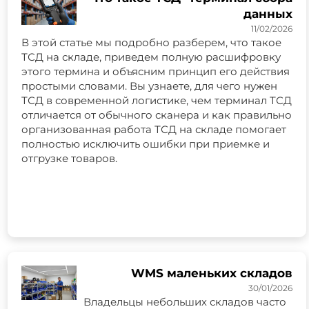
данных
11/02/2026
В этой статье мы подробно разберем, что такое
ТСД на складе, приведем полную расшифровку
этого термина и объясним принцип его действия
простыми словами. Вы узнаете, для чего нужен
ТСД в современной логистике, чем терминал ТСД
отличается от обычного сканера и как правильно
организованная работа ТСД на складе помогает
полностью исключить ошибки при приемке и
отгрузке товаров.
WMS маленьких складов
30/01/2026
Владельцы небольших складов часто