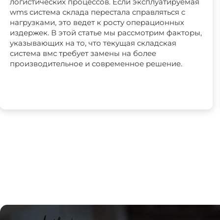
логистических процессов. Если эксплуатируемая
wms система склада перестала справляться с
нагрузками, это ведет к росту операционных
издержек. В этой статье мы рассмотрим факторы,
указывающих на то, что текущая складская
система вмс требует замены на более
производительное и современное решение.