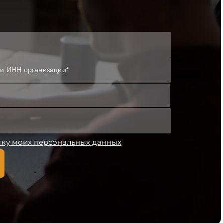
тку моих персональных данных