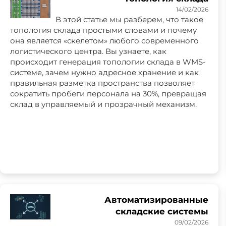
14/02/2026
В этой статье мы разберем, что такое
топология склада простыми словами и почему
она является «скелетом» любого современного
логистического центра. Вы узнаете, как
происходит генерация топологии склада в WMS-
системе, зачем нужно адресное хранение и как
правильная разметка пространства позволяет
сократить пробеги персонала на 30%, превращая
склад в управляемый и прозрачный механизм.
Автоматизированные
складские системы
09/02/2026