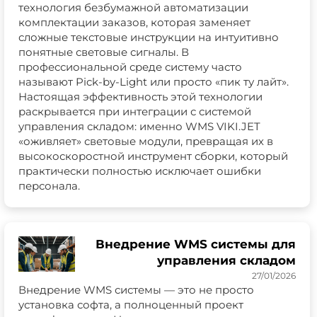
технология безбумажной автоматизации
комплектации заказов, которая заменяет
сложные текстовые инструкции на интуитивно
понятные световые сигналы. В
профессиональной среде систему часто
называют Pick-by-Light или просто «пик ту лайт».
Настоящая эффективность этой технологии
раскрывается при интеграции с системой
управления складом: именно WMS VIKI.JET
«оживляет» световые модули, превращая их в
высокоскоростной инструмент сборки, который
практически полностью исключает ошибки
персонала.
Внедрение WMS системы для
управления складом
27/01/2026
Внедрение WMS системы — это не просто
установка софта, а полноценный проект