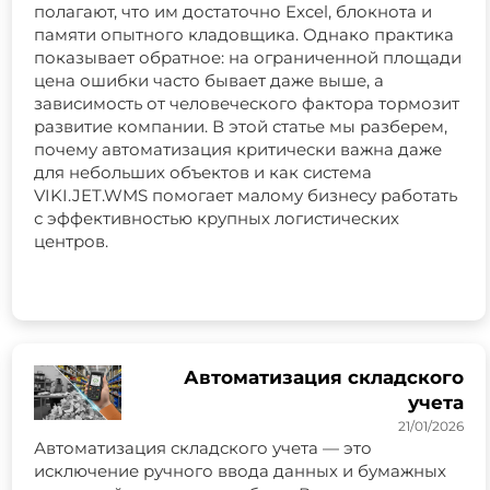
полагают, что им достаточно Excel, блокнота и
памяти опытного кладовщика. Однако практика
показывает обратное: на ограниченной площади
цена ошибки часто бывает даже выше, а
зависимость от человеческого фактора тормозит
развитие компании. В этой статье мы разберем,
почему автоматизация критически важна даже
для небольших объектов и как система
VIKI.JET.WMS помогает малому бизнесу работать
с эффективностью крупных логистических
центров.
Автоматизация складского
учета
21/01/2026
Автоматизация складского учета — это
исключение ручного ввода данных и бумажных