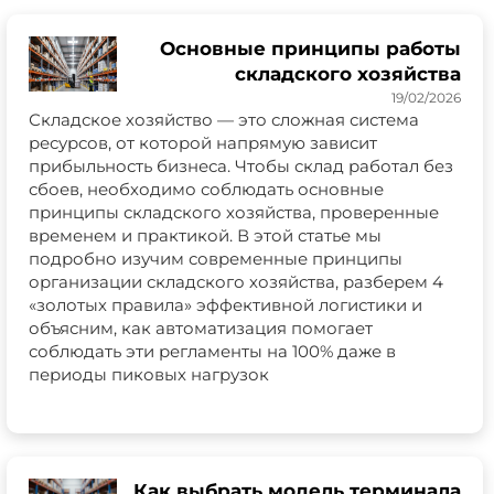
Основные принципы работы
складского хозяйства
19/02/2026
Складское хозяйство — это сложная система
ресурсов, от которой напрямую зависит
прибыльность бизнеса. Чтобы склад работал без
сбоев, необходимо соблюдать основные
принципы складского хозяйства, проверенные
временем и практикой. В этой статье мы
подробно изучим современные принципы
организации складского хозяйства, разберем 4
«золотых правила» эффективной логистики и
объясним, как автоматизация помогает
соблюдать эти регламенты на 100% даже в
периоды пиковых нагрузок
Как выбрать модель терминала