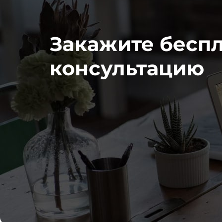
Закажите бесп
консультацию