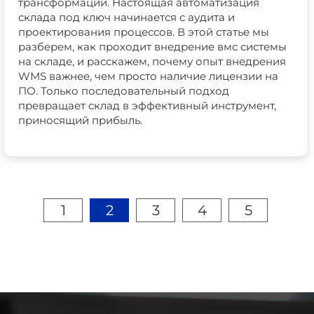
трансформации. Настоящая автоматизация
склада под ключ начинается с аудита и
проектирования процессов. В этой статье мы
разберем, как проходит внедрение вмс системы
на складе, и расскажем, почему опыт внедрения
WMS важнее, чем просто наличие лицензии на
ПО. Только последовательный подход
превращает склад в эффективный инструмент,
приносящий прибыль.
1
2
3
4
5