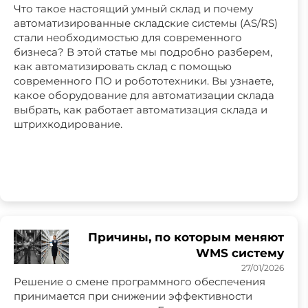
Что такое настоящий умный склад и почему
автоматизированные складские системы (AS/RS)
стали необходимостью для современного
бизнеса? В этой статье мы подробно разберем,
как автоматизировать склад с помощью
современного ПО и робототехники. Вы узнаете,
какое оборудование для автоматизации склада
выбрать, как работает автоматизация склада и
штрихкодирование.
Причины, по которым меняют
WMS систему
27/01/2026
Решение о смене программного обеспечения
принимается при снижении эффективности