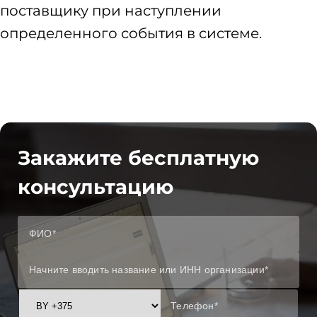
поставщику при наступлении
определенного события в системе.
Закажите бесплатную
консультацию