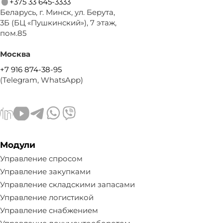
+375 33 645-3333
Беларусь, г. Минск, ул. Берута,
3Б (БЦ «Пушкинский»), 7 этаж,
пом.85
Москва
+7 916 874-38-95
(Telegram, WhatsApp)
Модули
Управление спросом
Управление закупками
Управление складскими запасами
Управление логистикой
Управление снабжением