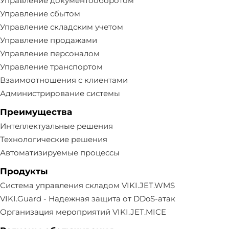
Управление документооборотом
Управление сбытом
Управление складским учетом
Управление продажами
Управление персоналом
Управление транспортом
Взаимоотношения с клиентами
Администрирование системы
Преимущества
Интеллектуальные решения
Технологические решения
Автоматизируемые процессы
Продукты
Система управления складом VIKI.JET.WMS
VIKI.Guard - Надежная защита от DDoS-атак
Организация мероприятий VIKI.JET.MICE