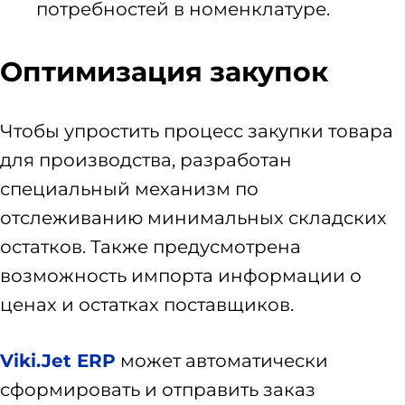
потребностей в номенклатуре.
Оптимизация закупок
Чтобы упростить процесс закупки товара
для производства, разработан
специальный механизм по
отслеживанию минимальных складских
остатков. Также предусмотрена
возможность импорта информации о
ценах и остатках поставщиков.
Viki.Jet ERP
может автоматически
сформировать и отправить заказ