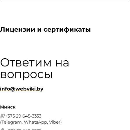
Лицензии и сертификаты
Ответим на
вопросы
info@webviki.by
Минск
+375 29 645-3333
(Telegram, WhatsApp, Viber)