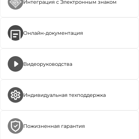
Интеграция с Электронным знаком
Онлайн-документация
Видеоруководства
Индивидуальная техподдержка
Пожизненная гарантия