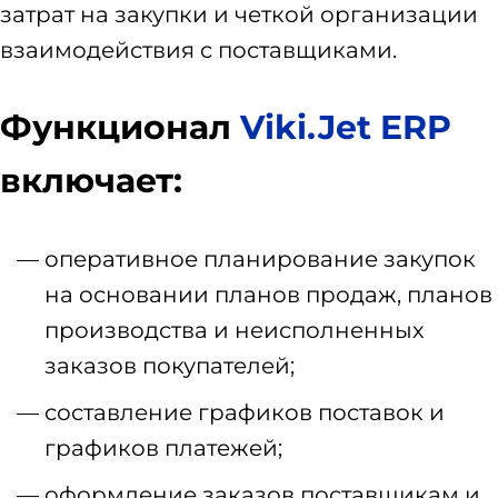
затрат на закупки и четкой организации
взаимодействия с поставщиками.
Функционал
Viki.Jet ERP
включает:
оперативное планирование закупок
на основании планов продаж, планов
производства и неисполненных
заказов покупателей;
составление графиков поставок и
графиков платежей;
оформление заказов поставщикам и