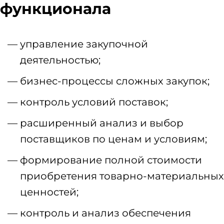
функционала
управление закупочной
деятельностью;
бизнес-процессы сложных закупок;
контроль условий поставок;
расширенный анализ и выбор
поставщиков по ценам и условиям;
формирование полной стоимости
приобретения товарно-материальных
ценностей;
контроль и анализ обеспечения