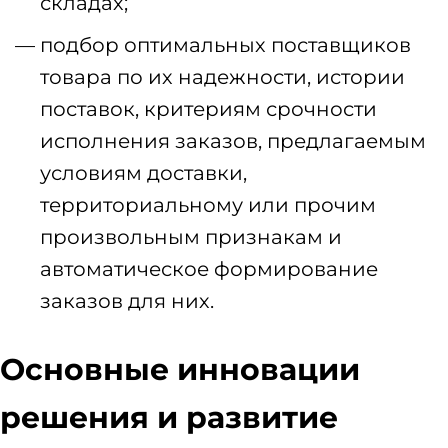
складах;
подбор оптимальных поставщиков
товара по их надежности, истории
поставок, критериям срочности
исполнения заказов, предлагаемым
условиям доставки,
территориальному или прочим
произвольным признакам и
автоматическое формирование
заказов для них.
Основные инновации
решения и развитие