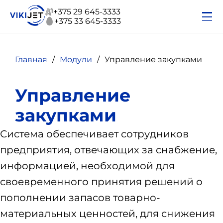
+375 29 645-3333
+375 33 645-3333
Главная
Модули
Управление закупками
Управление
закупками
Система обеспечивает сотрудников
предприятия, отвечающих за снабжение,
информацией, необходимой для
своевременного принятия решений о
пополнении запасов товарно-
материальных ценностей, для снижения