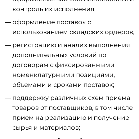
контроль их исполнения;
оформление поставок с
использованием складских ордеров;
регистрацию и анализ выполнения
дополнительных условий по
договорам с фиксированными
номенклатурными позициями,
объемами и сроками поставок;
поддержку различных схем приема
товаров от поставщиков, в том числе
прием на реализацию и получение
сырья и материалов;