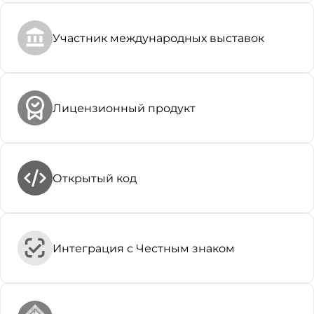
Участник международных выставок
Лицензионный продукт
Открытый код
Интеграция с Честным знаком