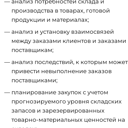
анализ потребностей склада и
производства в товарах, готовой
продукции и материалах;
анализ и установку взаимосвязей
между заказами клиентов и заказами
поставщикам;
анализ последствий, к которым может
привести невыполнение заказов
поставщиками;
планирование закупок с учетом
прогнозируемого уровня складских
запасов и зарезервированных
товарно-материальных ценностей на