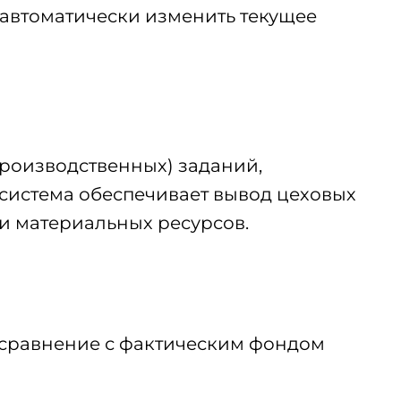
 автоматически изменить текущее
роизводственных) заданий,
 система обеспечивает вывод цеховых
и материальных ресурсов.
 сравнение с фактическим фондом