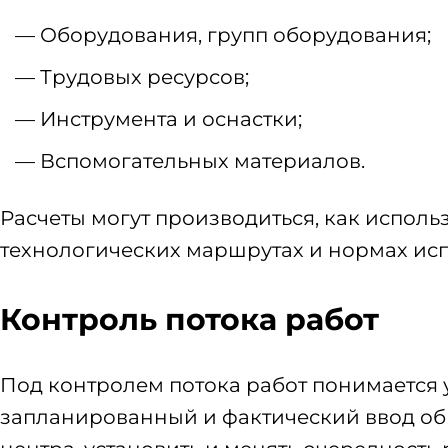
Оборудования, групп оборудования;
Трудовых ресурсов;
Инструмента и оснастки;
Вспомогательных материалов.
Расчеты могут производиться, как испол
технологических маршрутах и нормах исп
Контроль потока работ
Под контролем потока работ понимается
запланированный и фактический ввод об