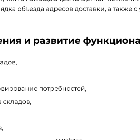
ядка объезда адресов доставки, а также 
ния и развитие функциона
адов,
рвирование потребностей,
 складов,
,