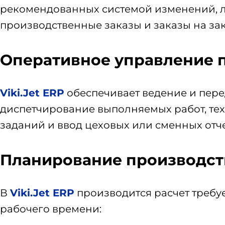
рекомендованных системой изменений, л
производственные заказы и заказы на зак
Оперативное управление 
Viki.Jet ERP
обеспечивает ведение и пере
диспетчирование выполняемых работ, техн
заданий и ввод цеховых или сменных отч
Планирование производс
В
Viki.Jet ERP
производится расчет требу
рабочего времени: