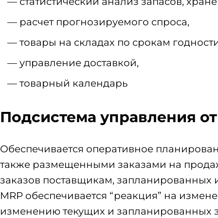
статистический анализ запасов, хране
расчет прогнозируемого спроса,
товары на складах по срокам годности
управление доставкой,
товарный календарь
Подсистема управления от
Обеспечивается оперативное планирован
также размещенными заказами на продажу
заказов поставщикам, запланированных 
MRP обеспечивается “реакция” на измене
изменению текущих и запланированных за