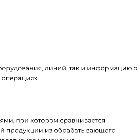
оборудования, линий, так и информацию о
 операциях.
ями, при котором сравнивается
ой продукции из обрабатывающего