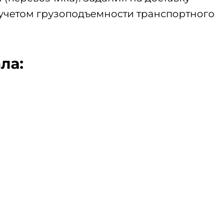
с учетом грузоподъемности транспортного
ла: