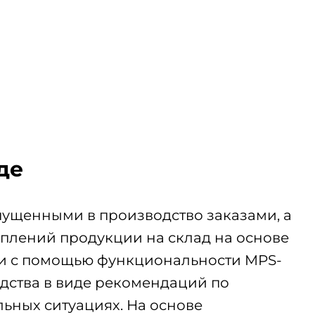
де
ущенными в производство заказами, а
плений продукции на склад на основе
 и с помощью функциональности MPS-
одства в виде рекомендаций по
ьных ситуациях. На основе