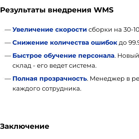
Результаты внедрения WMS
Увеличение скорости
сборки на 30-1
Снижение количества ошибок
до 99
Быстрое обучение персонала
. Новый
склад - его ведет система.
Полная прозрачность
. Менеджер в р
каждого сотрудника.
Заключение