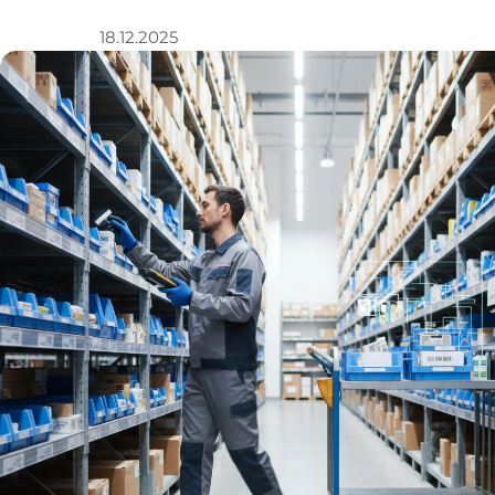
18.12.2025