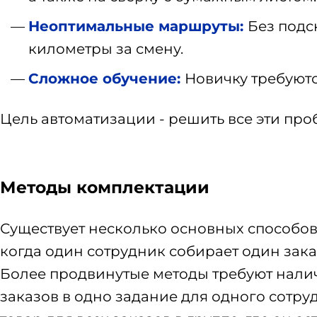
Неоптимальные маршруты:
Без подс
километры за смену.
Сложное обучение:
Новичку требуютс
Цель автоматизации - решить все эти пр
Методы комплектации
Существует несколько основных способо
когда один сотрудник собирает один зака
Более продвинутые методы требуют налич
заказов в одно задание для одного сотру