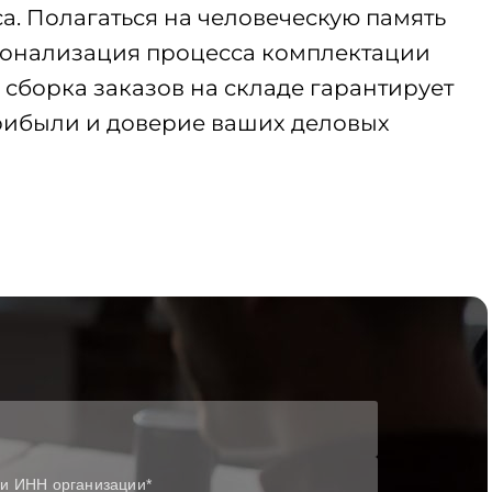
а. Полагаться на человеческую память
ционализация процесса комплектации
сборка заказов на складе гарантирует
 прибыли и доверие ваших деловых